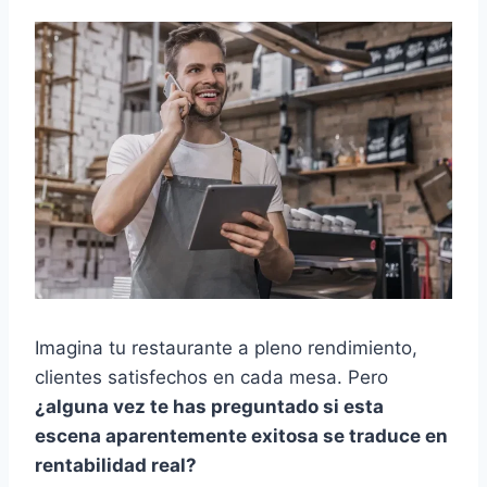
Imagina tu restaurante a pleno rendimiento,
clientes satisfechos en cada mesa. Pero
¿alguna vez te has preguntado si esta
escena aparentemente exitosa se traduce en
rentabilidad real?