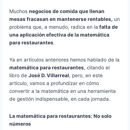
Muchos
negocios de comida que llenan
mesas fracasan en mantenerse rentables,
un
problema que, a menudo, radica en la
falta de
una aplicación efectiva de la matemática
para restaurantes
.
Ya en artículos anteriores hemos hablado de la
matemática para restaurantes
, citando el
libro de
José D. Villarreal
, pero, en este
artículo, vamos a profundizar en cómo
convertir a la matemática en una herramienta
de gestión indispensable, en cada jornada.
La matemática para restaurantes: No solo
números