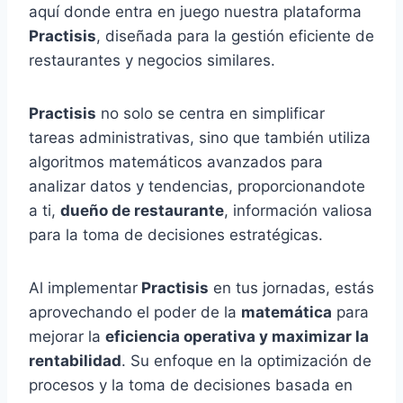
aquí donde entra en juego nuestra plataforma
Practisis
, diseñada para la gestión eficiente de
restaurantes y negocios similares.
Practisis
no solo se centra en simplificar
tareas administrativas, sino que también utiliza
algoritmos matemáticos avanzados para
analizar datos y tendencias, proporcionandote
a ti,
dueño de restaurante
, información valiosa
para la toma de decisiones estratégicas.
Al implementar
Practisis
en tus jornadas, estás
aprovechando el poder de la
matemática
para
mejorar la
eficiencia operativa y maximizar la
rentabilidad
. Su enfoque en la optimización de
procesos y la toma de decisiones basada en