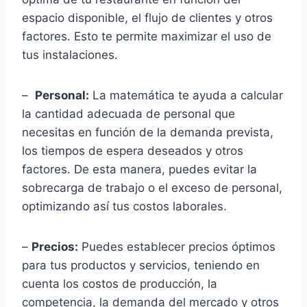
espacio disponible, el flujo de clientes y otros
factores. Esto te permite maximizar el uso de
tus instalaciones.
–
Personal:
La matemática te ayuda a calcular
la cantidad adecuada de personal que
necesitas en función de la demanda prevista,
los tiempos de espera deseados y otros
factores. De esta manera, puedes evitar la
sobrecarga de trabajo o el exceso de personal,
optimizando así tus costos laborales.
–
Precios:
Puedes establecer precios óptimos
para tus productos y servicios, teniendo en
cuenta los costos de producción, la
competencia, la demanda del mercado y otros