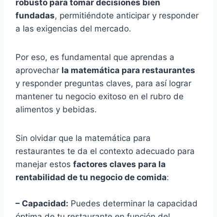
robusto para tomar decisiones bien
fundadas
, permitiéndote anticipar y responder
a las exigencias del mercado.
Por eso, es fundamental que aprendas a
aprovechar
la matemática para restaurantes
y responder preguntas claves, para así lograr
mantener tu negocio exitoso en el rubro de
alimentos y bebidas.
Sin olvidar que la matemática para
restaurantes te da el contexto adecuado para
manejar estos
factores claves para la
rentabilidad de tu negocio de comida
:
– Capacidad:
Puedes determinar la capacidad
óptima de tu restaurante en función del