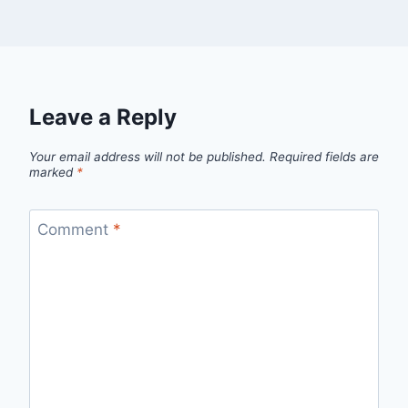
Leave a Reply
Your email address will not be published.
Required fields are
marked
*
Comment
*