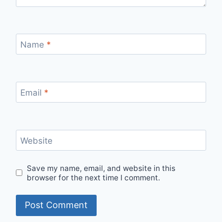
Name
*
Email
*
Website
Save my name, email, and website in this
browser for the next time I comment.