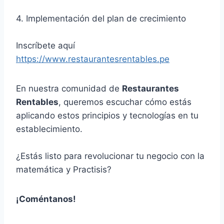
4. Implementación del plan de crecimiento
Inscríbete aquí
https://www.restaurantesrentables.pe
En nuestra comunidad de
Restaurantes
Rentables
, queremos escuchar cómo estás
aplicando estos principios y tecnologías en tu
establecimiento.
¿Estás listo para revolucionar tu negocio con la
matemática y Practisis?
¡Coméntanos!