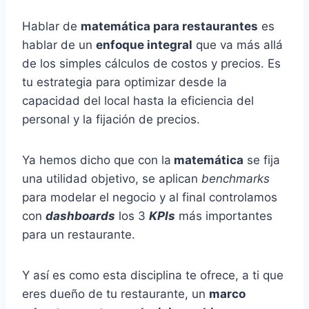
Hablar de
matemática para restaurantes
es
hablar de un
enfoque integral
que va más allá
de los simples cálculos de costos y precios. Es
tu estrategia para optimizar desde la
capacidad del local hasta la eficiencia del
personal y la fijación de precios.
Ya hemos dicho que con la
matemática
se fija
una utilidad objetivo, se aplican
benchmarks
para modelar el negocio y al final controlamos
con
dashboards
los 3
KPIs
más importantes
para un restaurante.
Y así es como esta disciplina te ofrece, a ti que
eres dueño de tu restaurante, un
marco