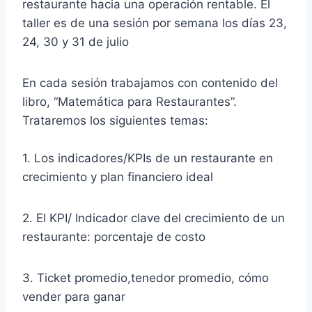
restaurante hacia una operación rentable. El
taller es de una sesión por semana los días 23,
24, 30 y 31 de julio
En cada sesión trabajamos con contenido del
libro, “Matemática para Restaurantes”.
Trataremos los siguientes temas:
1. Los indicadores/KPIs de un restaurante en
crecimiento y plan financiero ideal
2. El KPI/ Indicador clave del crecimiento de un
restaurante: porcentaje de costo
3. Ticket promedio,tenedor promedio, cómo
vender para ganar