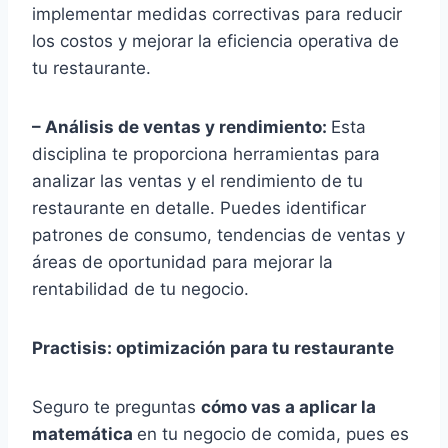
implementar medidas correctivas para reducir
los costos y mejorar la eficiencia operativa de
tu restaurante.
– Análisis de ventas y rendimiento:
Esta
disciplina te proporciona herramientas para
analizar las ventas y el rendimiento de tu
restaurante en detalle. Puedes identificar
patrones de consumo, tendencias de ventas y
áreas de oportunidad para mejorar la
rentabilidad de tu negocio.
Practisis: optimización para tu restaurante
Seguro te preguntas
cómo vas a aplicar la
matemática
en tu negocio de comida, pues es