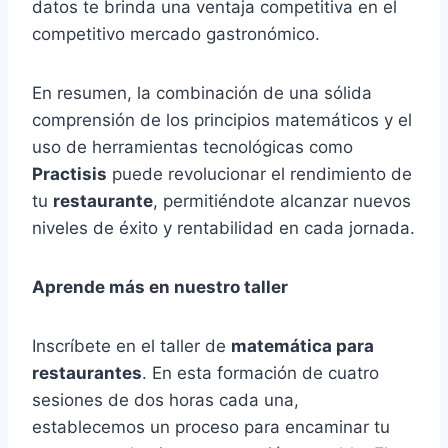
datos te brinda una ventaja competitiva en el
competitivo mercado gastronómico.
En resumen, la combinación de una sólida
comprensión de los principios matemáticos y el
uso de herramientas tecnológicas como
Practisis
puede revolucionar el rendimiento de
tu
restaurante
, permitiéndote alcanzar nuevos
niveles de éxito y rentabilidad en cada jornada.
Aprende más en nuestro taller
Inscríbete en el taller de
matemática para
restaurantes
. En esta formación de cuatro
sesiones de dos horas cada una,
establecemos un proceso para encaminar tu