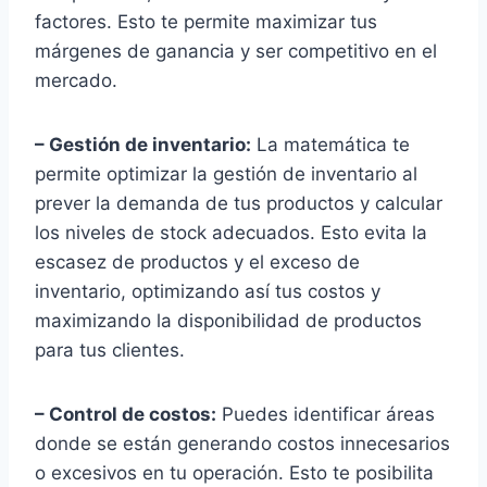
factores. Esto te permite maximizar tus
márgenes de ganancia y ser competitivo en el
mercado.
– Gestión de inventario:
La matemática te
permite optimizar la gestión de inventario al
prever la demanda de tus productos y calcular
los niveles de stock adecuados. Esto evita la
escasez de productos y el exceso de
inventario, optimizando así tus costos y
maximizando la disponibilidad de productos
para tus clientes.
– Control de costos:
Puedes identificar áreas
donde se están generando costos innecesarios
o excesivos en tu operación. Esto te posibilita