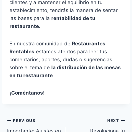
clientes y a mantener el equilibrio en tu
establecimiento, tendrás la manera de sentar
las bases para la
rentabilidad de tu
restaurante.
En nuestra comunidad de
Restaurantes
Rentables
estamos atentos para leer tus
comentarios; aportes, dudas o sugerencias
sobre el tema de
la distribución de las mesas
en tu restaurante
¡Coméntanos!
Post
PREVIOUS
NEXT
Importante: Ajustes en
Revoluciona tu