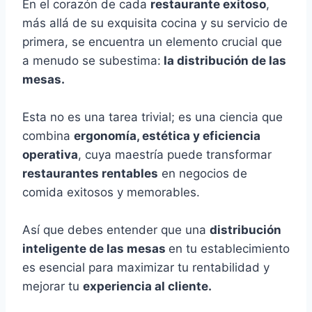
En el corazón de cada
restaurante exitoso
,
más allá de su exquisita cocina y su servicio de
primera, se encuentra un elemento crucial que
a menudo se subestima:
la distribución de las
mesas.
Esta no es una tarea trivial; es una ciencia que
combina
ergonomía, estética y eficiencia
operativa
, cuya maestría puede transformar
restaurantes rentables
en negocios de
comida exitosos y memorables.
Así que debes entender que una
distribución
inteligente de las mesas
en tu establecimiento
es esencial para maximizar tu rentabilidad y
mejorar tu
experiencia al cliente.