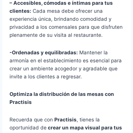
– Accesibles, cómodas e íntimas para tus
clientes:
Cada mesa debe ofrecer una
experiencia única, brindando comodidad y
privacidad a los comensales para que disfruten
plenamente de su visita al restaurante.
-Ordenadas y equilibradas:
Mantener la
armonía en el establecimiento es esencial para
crear un ambiente acogedor y agradable que
invite a los clientes a regresar.
Optimiza la distribución de las mesas con
Practisis
Recuerda que con
Practisis
, tienes la
oportunidad de
crear un mapa visual para tus