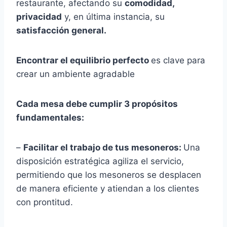
restaurante, afectando su
comodidad,
privacidad
y, en última instancia, su
satisfacción general.
Encontrar el equilibrio perfecto
es clave para
crear un ambiente agradable
Cada mesa debe cumplir 3 propósitos
fundamentales:
–
Facilitar el trabajo de tus mesoneros:
Una
disposición estratégica agiliza el servicio,
permitiendo que los mesoneros se desplacen
de manera eficiente y atiendan a los clientes
con prontitud.