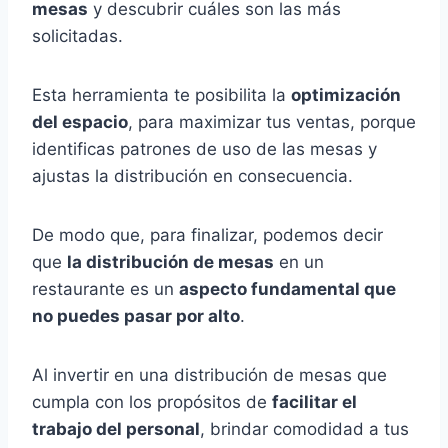
mesas
y descubrir cuáles son las más
solicitadas.
Esta herramienta te posibilita la
optimización
del espacio
, para maximizar tus ventas, porque
identificas patrones de uso de las mesas y
ajustas la distribución en consecuencia.
De modo que, para finalizar, podemos decir
que
la distribución de mesas
en un
restaurante es un
aspecto fundamental que
no puedes pasar por alto
.
Al invertir en una distribución de mesas que
cumpla con los propósitos de
facilitar el
trabajo del personal
, brindar comodidad a tus