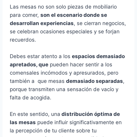
Las mesas no son solo piezas de mobiliario
para comer,
son el escenario donde se
desarrollan experiencias
, se cierran negocios,
se celebran ocasiones especiales y se forjan
recuerdos.
Debes estar atento a los
espacios demasiado
apretados, que
pueden hacer sentir a los
comensales incómodos y apresurados, pero
también a que mesas
demasiado separadas
,
porque transmiten una sensación de vacío y
falta de acogida.
En este sentido, una
distribución óptima de
las mesas
puede influir significativamente en
la percepción de tu cliente sobre tu