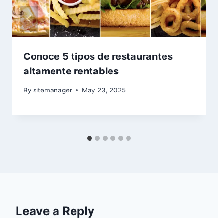
Conoce 5 tipos de restaurantes
altamente rentables
By
sitemanager
May 23, 2025
Leave a Reply