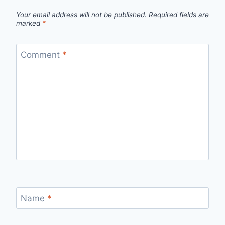
Your email address will not be published.
Required fields are
marked
*
Comment
*
Name
*