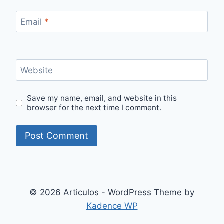
Email
*
Website
Save my name, email, and website in this
browser for the next time I comment.
© 2026 Articulos - WordPress Theme by
Kadence WP