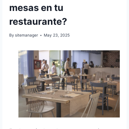
mesas en tu
restaurante?
By
sitemanager
May 23, 2025